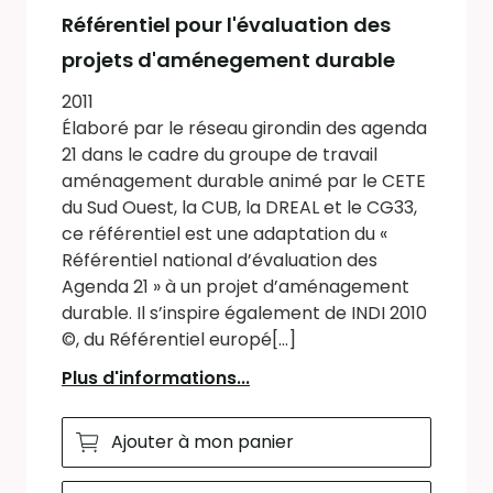
Référentiel pour l'évaluation des
projets d'aménegement durable
2011
Élaboré par le réseau girondin des agenda
21 dans le cadre du groupe de travail
aménagement durable animé par le CETE
du Sud Ouest, la CUB, la DREAL et le CG33,
ce référentiel est une adaptation du «
Référentiel national d’évaluation des
Agenda 21 » à un projet d’aménagement
durable. Il s’inspire également de INDI 2010
©, du Référentiel europé[...]
Plus d'informations...
Ajouter à mon panier