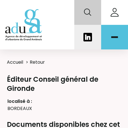
Accueil
Retour
Éditeur Conseil général de
Gironde
localisé à :
BORDEAUX
Documents disponibles chez cet