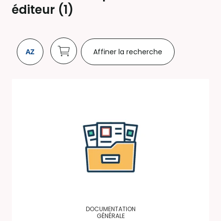
éditeur (
1
)
Affiner la recherche
DOCUMENTATION
GÉNÉRALE