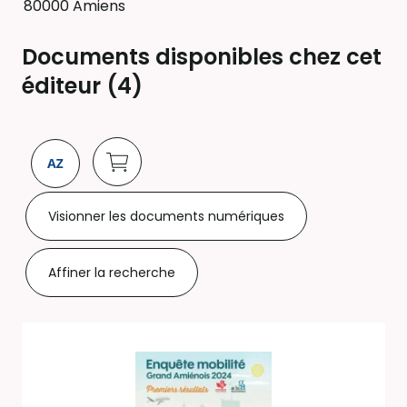
80000 Amiens
Documents disponibles chez cet
éditeur (
4
)
Visionner les documents numériques
Affiner la recherche