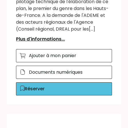
pilotage technique de l'élaboration de ce
plan, le premier du genre dans les Hauts-
de-France. A la demande de l'ADEME et
des acteurs régionaux de l'Agence
(Conseil régional, DREAL pour les[...]
Plus d'informations...
Ajouter à mon panier
Documents numériques
Réserver