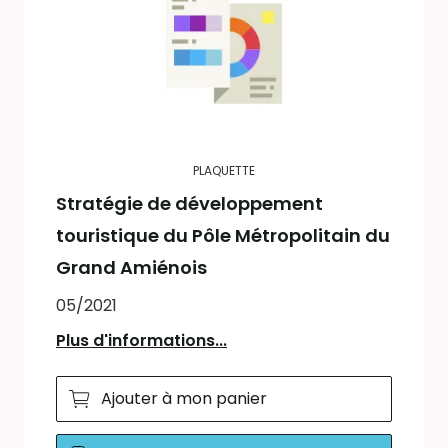
PLAQUETTE
Stratégie de développement
touristique du Pôle Métropolitain du
Grand Amiénois
05/2021
Plus d'informations...
Ajouter à mon panier