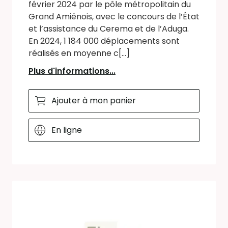
février 2024 par le pôle métropolitain du
Grand Amiénois, avec le concours de l’État
et l’assistance du Cerema et de l’Aduga.
En 2024, 1 184 000 déplacements sont
réalisés en moyenne c[...]
Plus d'informations...
Ajouter à mon panier
En ligne