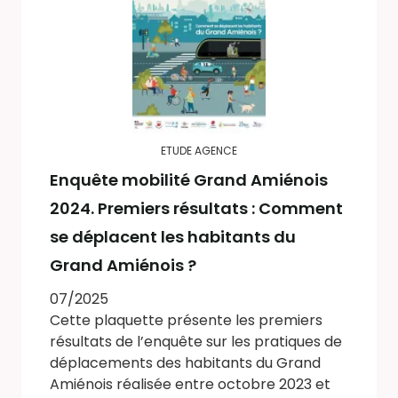
ETUDE AGENCE
Enquête mobilité Grand Amiénois
2024. Premiers résultats : Comment
se déplacent les habitants du
Grand Amiénois ?
07/2025
Cette plaquette présente les premiers
résultats de l’enquête sur les pratiques de
déplacements des habitants du Grand
Amiénois réalisée entre octobre 2023 et