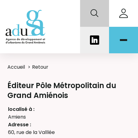
Accueil
Retour
Éditeur Pôle Métropolitain du
Grand Amiénois
localisé à :
Amiens
Adresse :
60, rue de la Valllée