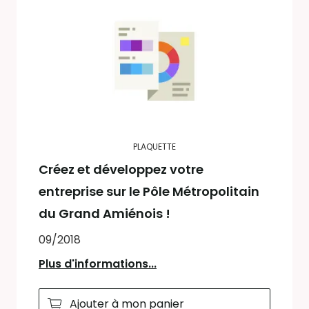
PLAQUETTE
Créez et développez votre
entreprise sur le Pôle Métropolitain
du Grand Amiénois !
09/2018
Plus d'informations...
Ajouter à mon panier