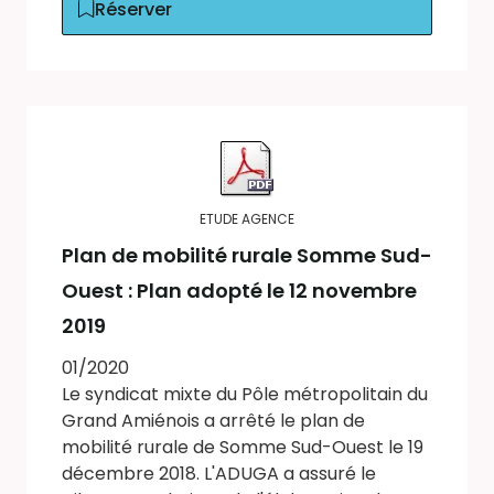
Réserver
ETUDE AGENCE
Plan de mobilité rurale Somme Sud-
Ouest : Plan adopté le 12 novembre
2019
01/2020
Le syndicat mixte du Pôle métropolitain du
Grand Amiénois a arrêté le plan de
mobilité rurale de Somme Sud-Ouest le 19
décembre 2018. L'ADUGA a assuré le