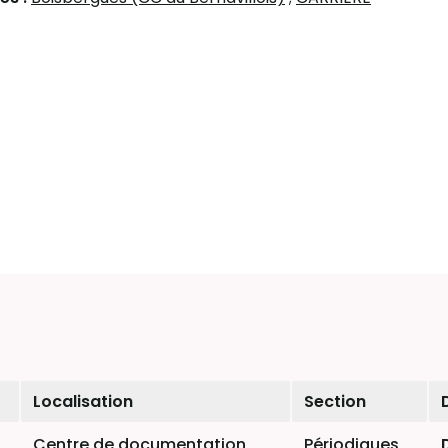
Localisation
Section
Centre de documentation
Périodiques