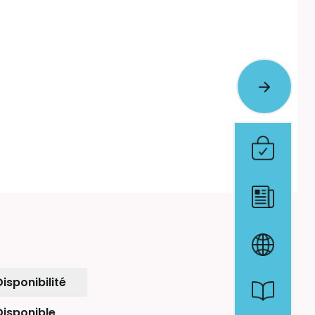
Disponibilité
Disponible