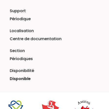
Périodique
Centre de documentation
Périodiques
Disponible