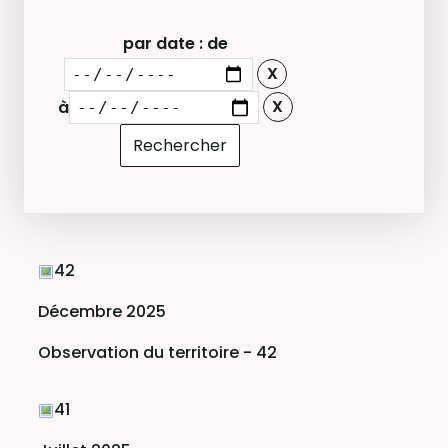
par date : de
à
42
Décembre 2025
Observation du territoire - 42
41