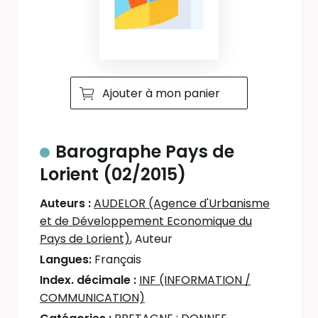
Ajouter à mon panier
Barographe Pays de
Lorient (02/2015)
Auteurs :
AUDELOR (Agence d'Urbanisme
et de Développement Economique du
Pays de Lorient)
, Auteur
Langues:
Français
Index. décimale :
INF (INFORMATION /
COMMUNICATION)