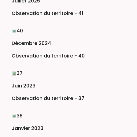
Juillet 2025
Observation du territoire - 41
40
Décembre 2024
Observation du territoire - 40
37
Juin 2023
Observation du territoire - 37
36
Janvier 2023