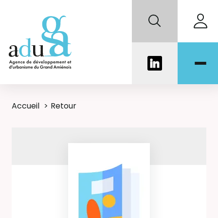
Accueil
Retour