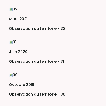
32
Mars 2021
Observation du territoire - 32
31
Juin 2020
Observation du territoire - 31
30
Octobre 2019
Observation du territoire - 30