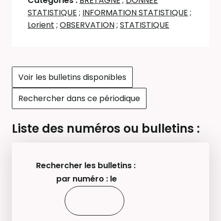
Catégories :
BRETAGNE
;
DONNEE
STATISTIQUE
;
INFORMATION STATISTIQUE
;
Lorient
;
OBSERVATION
;
STATISTIQUE
Voir les bulletins disponibles
Rechercher dans ce périodique
Liste des numéros ou bulletins :
Rechercher les bulletins :
par numéro : le