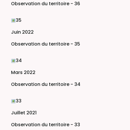
Observation du territoire - 36
35
Juin 2022
Observation du territoire - 35
34
Mars 2022
Observation du territoire - 34
33
Juillet 2021
Observation du territoire - 33