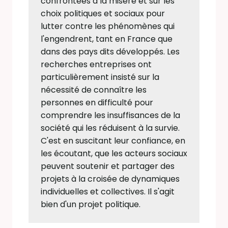
confrontées à la misère et sur les
choix politiques et sociaux pour
lutter contre les phénomènes qui
l'engendrent, tant en France que
dans des pays dits développés. Les
recherches entreprises ont
particulièrement insisté sur la
nécessité de connaître les
personnes en difficulté pour
comprendre les insuffisances de la
société qui les réduisent à la survie.
C'est en suscitant leur confiance, en
les écoutant, que les acteurs sociaux
peuvent soutenir et partager des
projets à la croisée de dynamiques
individuelles et collectives. Il s'agit
bien d'un projet politique.