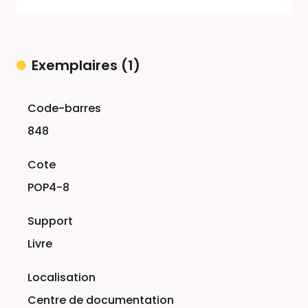
Exemplaires (1)
Liste des exemplaires
848
POP4-8
Livre
Centre de documentation