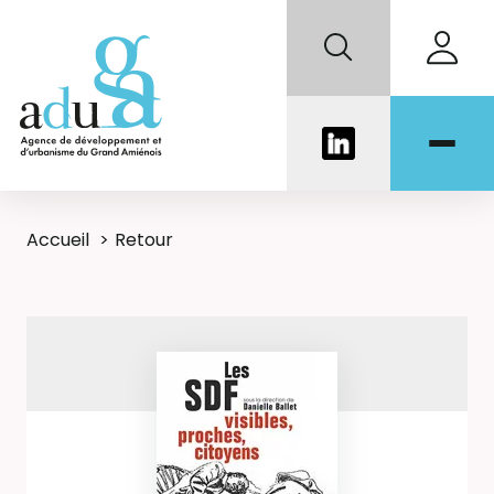
Accueil
Retour