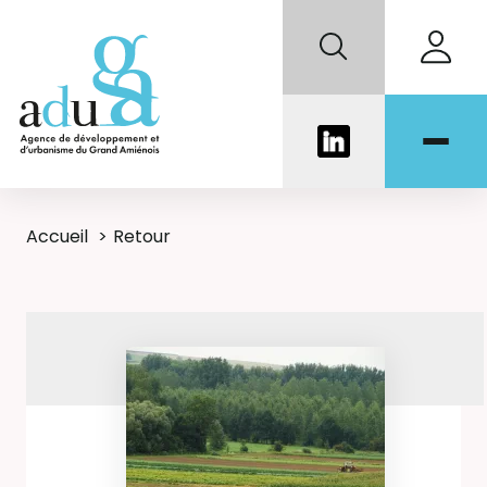
Accueil
Retour