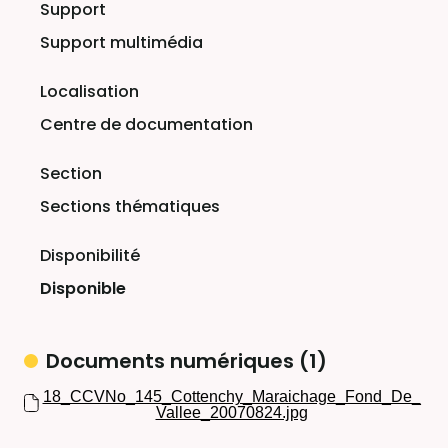
Support multimédia
Centre de documentation
Sections thématiques
Disponible
Documents numériques (1)
18_CCVNo_145_Cottenchy_Maraichage_Fond_De_
Vallee_20070824.jpg