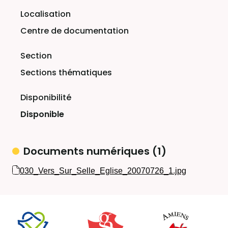
Centre de documentation
Sections thématiques
Disponible
Documents numériques (1)
030_Vers_Sur_Selle_Eglise_20070726_1.jpg