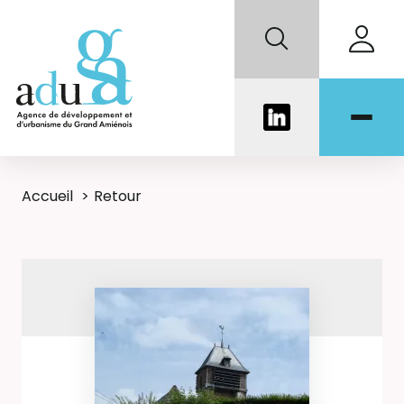
Accueil
Retour