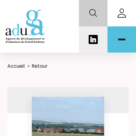
Accueil
Retour