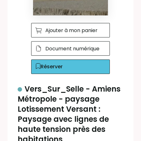
Ajouter à mon panier
Document numérique
Réserver
Vers_Sur_Selle - Amiens
Métropole - paysage
Lotissement Versant :
Paysage avec lignes de
haute tension près des
habitations