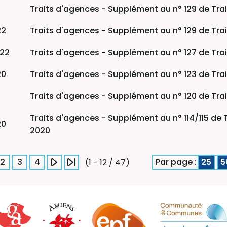
Traits d'agences - Supplément au n° 129 de Trai
22
Traits d'agences - Supplément au n° 129 de Tra
022
Traits d'agences - Supplément au n° 127 de Tra
20
Traits d'agences - Supplément au n° 123 de Tra
Traits d'agences - Supplément au n° 120 de Trait
Traits d'agences - Supplément au n° 114/115 de 
20
2020
2
3
4
Par page :
25
5
(1 - 12 / 47)