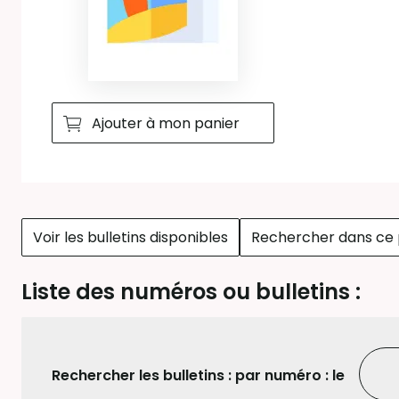
Ajouter à mon panier
Voir les bulletins disponibles
Rechercher dans ce 
Liste des numéros ou bulletins :
Rechercher les bulletins :
par numéro : le