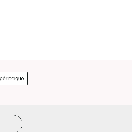
périodique