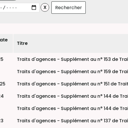
date
Titre
25
Traits d'agences - Supplément au n° 153 de Trai
Traits d'agences - Supplément au n° 159 de Trai
025
Traits d'agences - Supplément au n° 151 de Trai
24
Traits d'agences - Supplément au n° 144 de Trai
Traits d'agences - Supplément au n° 144 de Trai
23
Traits d'agences - Supplément au n° 137 de Tra