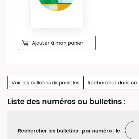
Ajouter à mon panier
Voir les bulletins disponibles
Rechercher dans ce 
Liste des numéros ou bulletins :
Rechercher les bulletins :
par numéro : le