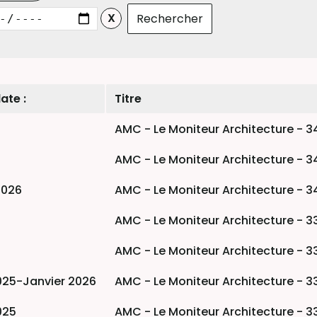
ate :
Titre
AMC - Le Moniteur Architecture - 3
AMC - Le Moniteur Architecture - 3
2026
AMC - Le Moniteur Architecture - 3
AMC - Le Moniteur Architecture - 3
AMC - Le Moniteur Architecture - 3
25-Janvier 2026
AMC - Le Moniteur Architecture - 3
025
AMC - Le Moniteur Architecture - 3