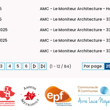
5
AMC - Le Moniteur Architecture - Ho
5
AMC - Le Moniteur Architecture - 3
2025
AMC - Le Moniteur Architecture - 3
2025
AMC - Le Moniteur Architecture - 3
AMC - Le Moniteur Architecture - 3
3
4
5
6
Par page :
2
(1 - 12 / 84)