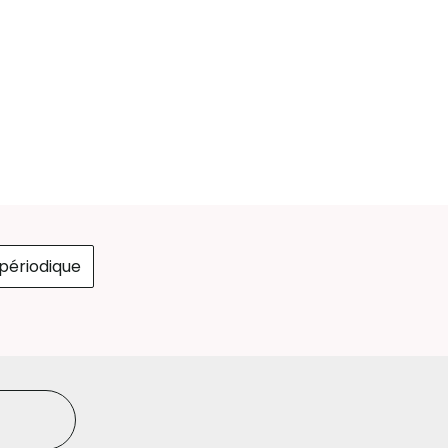
périodique