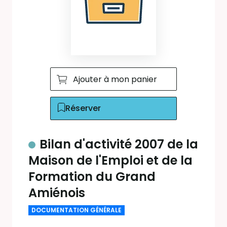
Ajouter à mon panier
Réserver
Bilan d'activité 2007 de la
Maison de l'Emploi et de la
Formation du Grand
Amiénois
DOCUMENTATION GÉNÉRALE