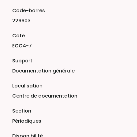
Liste des exemplaires
226603
ECO4-7
Documentation générale
Centre de documentation
Périodiques