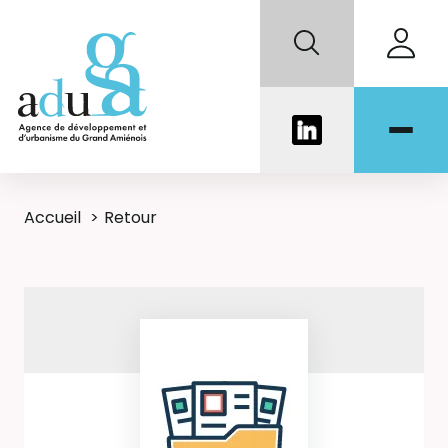
Accueil
Retour