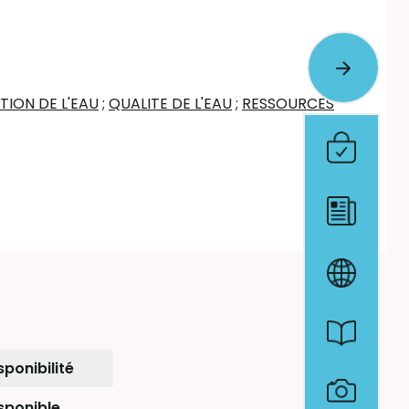
TION DE L'EAU
;
QUALITE DE L'EAU
;
RESSOURCES
sponibilité
sponible