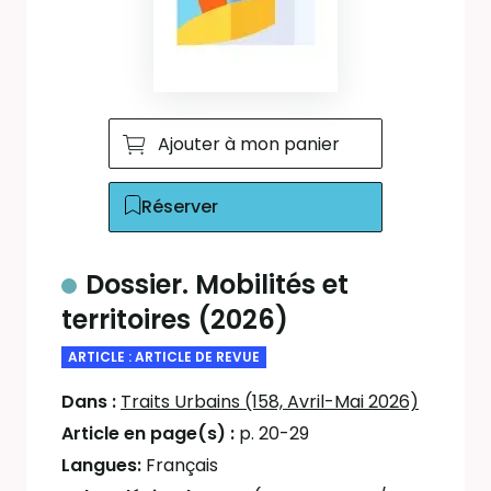
Ajouter à mon panier
Réserver
Dossier. Mobilités et
territoires (2026)
ARTICLE : ARTICLE DE REVUE
Dans :
Traits Urbains (158, Avril-Mai 2026)
Article en page(s) :
p. 20-29
Langues:
Français