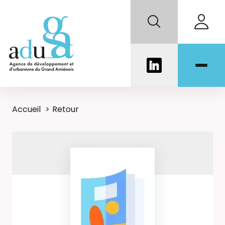
Accueil
Retour