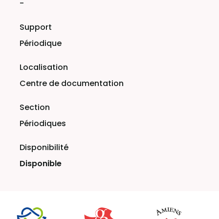
-
Périodique
Centre de documentation
Périodiques
Disponible