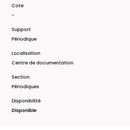
-
Périodique
Centre de documentation
Périodiques
Disponible