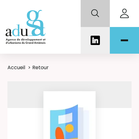
Accueil
Retour