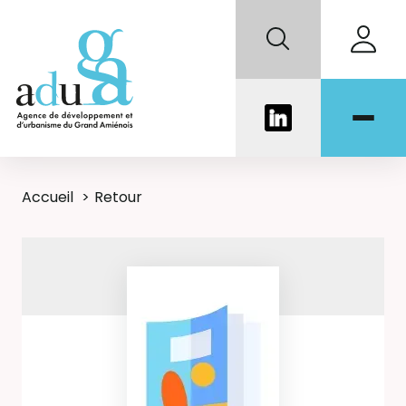
Accueil
Retour