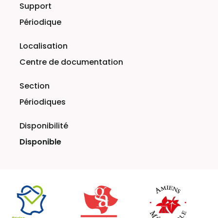
Périodique
Centre de documentation
Périodiques
Disponible