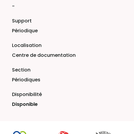
-
Périodique
Centre de documentation
Périodiques
Disponible