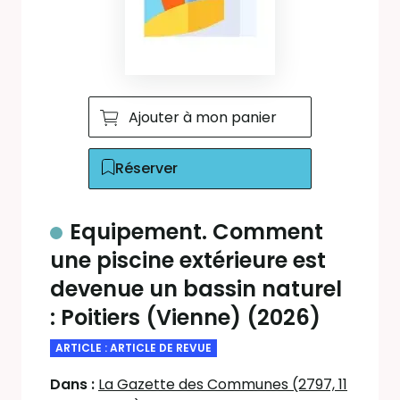
Ajouter à mon panier
Réserver
Equipement. Comment
une piscine extérieure est
devenue un bassin naturel
: Poitiers (Vienne) (2026)
ARTICLE : ARTICLE DE REVUE
Dans :
La Gazette des Communes (2797, 11