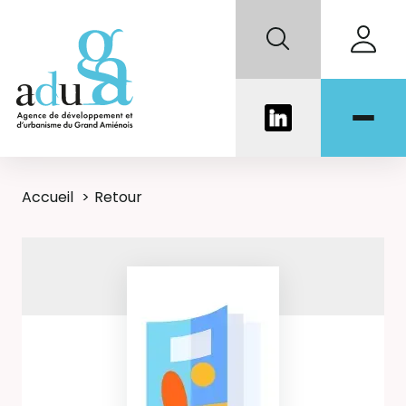
Accueil
Retour