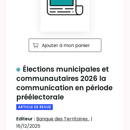
Ajouter à mon panier
Élections municipales et
communautaires 2026 la
communication en période
préélectorale
ARTICLE DE REVUE
Editeur :
Banque des Territoires
,
|
16/12/2025