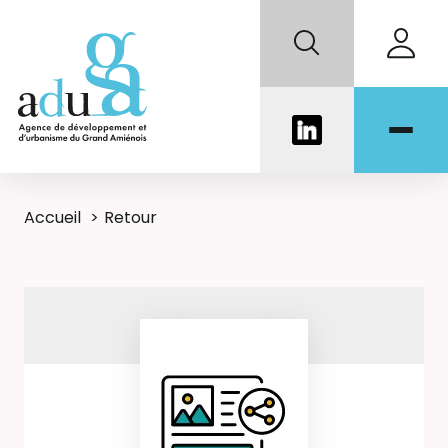
Accueil
Retour