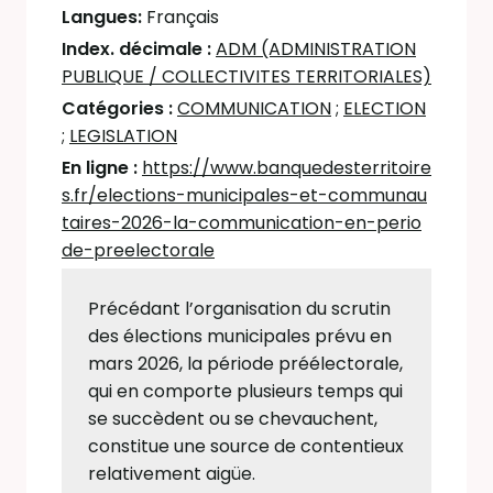
Langues:
Français
Index. décimale :
ADM (ADMINISTRATION
PUBLIQUE / COLLECTIVITES TERRITORIALES)
Catégories :
COMMUNICATION
;
ELECTION
;
LEGISLATION
En ligne :
https://www.banquedesterritoire
s.fr/elections-municipales-et-communau
taires-2026-la-communication-en-perio
de-preelectorale
Précédant l’organisation du scrutin
des élections municipales prévu en
mars 2026, la période préélectorale,
qui en comporte plusieurs temps qui
se succèdent ou se chevauchent,
constitue une source de contentieux
relativement aigüe.