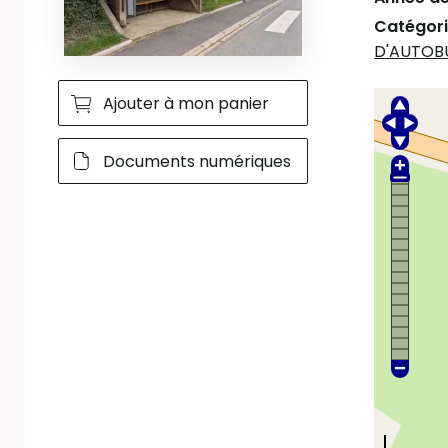
Catégori
D'AUTOB
Ajouter à mon panier
Documents numériques