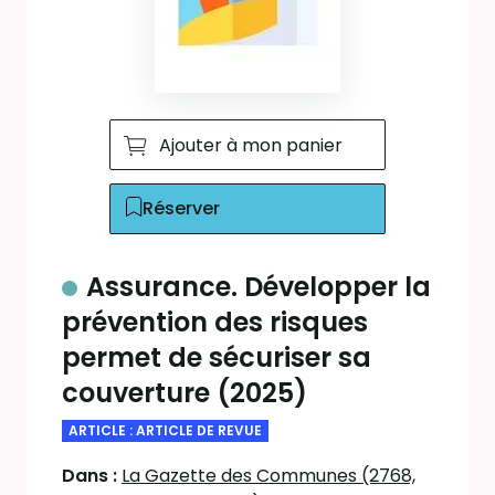
Ajouter à mon panier
Réserver
Assurance. Développer la
prévention des risques
permet de sécuriser sa
couverture (2025)
ARTICLE : ARTICLE DE REVUE
Dans :
La Gazette des Communes (2768,