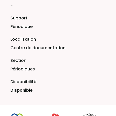
-
Périodique
Centre de documentation
Périodiques
Disponible