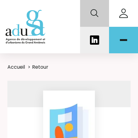
Accueil
Retour