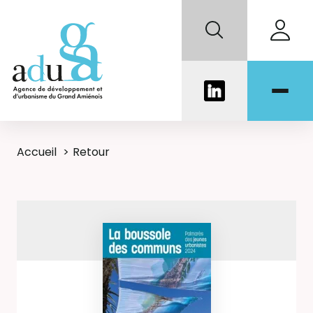
Accueil
Retour