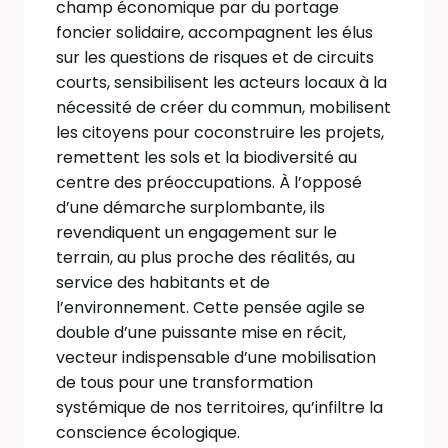
champ économique par du portage
foncier solidaire, accompagnent les élus
sur les questions de risques et de circuits
courts, sensibilisent les acteurs locaux à la
nécessité de créer du commun, mobilisent
les citoyens pour coconstruire les projets,
remettent les sols et la biodiversité au
centre des préoccupations. À l’opposé
d’une démarche surplombante, ils
revendiquent un engagement sur le
terrain, au plus proche des réalités, au
service des habitants et de
l’environnement. Cette pensée agile se
double d’une puissante mise en récit,
vecteur indispensable d’une mobilisation
de tous pour une transformation
systémique de nos territoires, qu’infiltre la
conscience écologique.