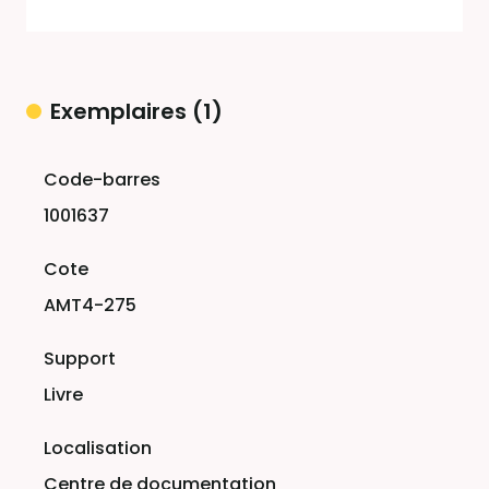
Exemplaires (1)
Liste des exemplaires
1001637
AMT4-275
Livre
Centre de documentation