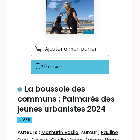
Ajouter à mon panier
Réserver
La boussole des
communs : Palmarès des
jeunes urbanistes 2024
LIVRE
Auteurs :
Mathurin Basile
, Auteur
;
Pauline