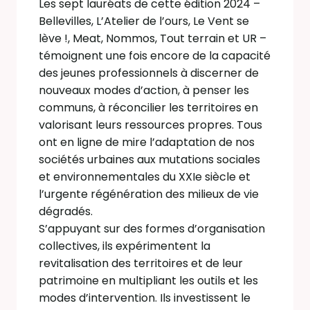
Les sept lauréats de cette édition 2024 –
Bellevilles, L’Atelier de l’ours, Le Vent se
lève !, Meat, Nommos, Tout terrain et UR –
témoignent une fois encore de la capacité
des jeunes professionnels à discerner de
nouveaux modes d’action, à penser les
communs, à réconcilier les territoires en
valorisant leurs ressources propres. Tous
ont en ligne de mire l’adaptation de nos
sociétés urbaines aux mutations sociales
et environnementales du XXIe siècle et
l’urgente régénération des milieux de vie
dégradés.
S’appuyant sur des formes d’organisation
collectives, ils expérimentent la
revitalisation des territoires et de leur
patrimoine en multipliant les outils et les
modes d’intervention. Ils investissent le