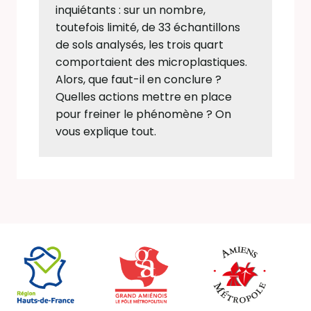
inquiétants : sur un nombre,
toutefois limité, de 33 échantillons
de sols analysés, les trois quart
comportaient des microplastiques.
Alors, que faut-il en conclure ?
Quelles actions mettre en place
pour freiner le phénomène ? On
vous explique tout.