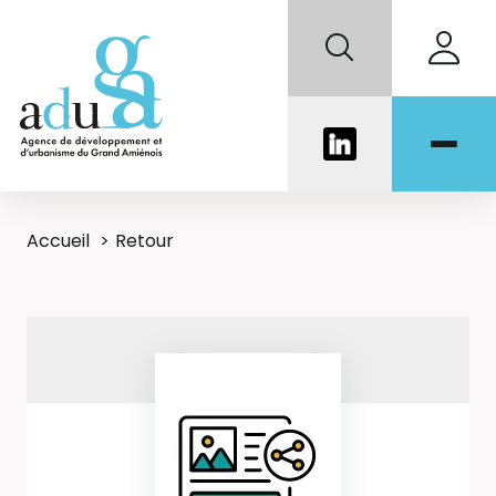
Accueil
Retour