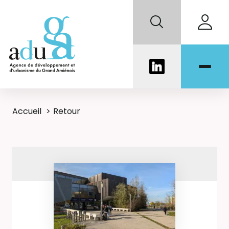
Accueil
Retour