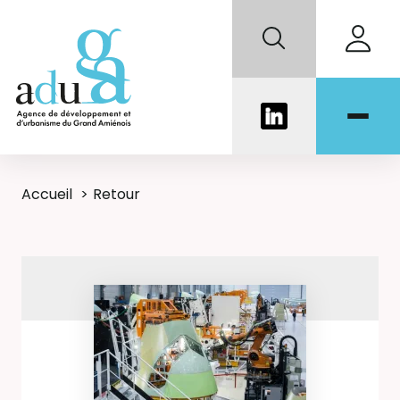
Accueil
Retour