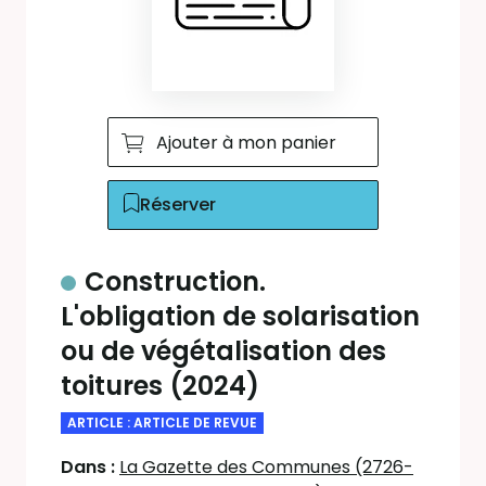
Ajouter à mon panier
Réserver
Construction.
L'obligation de solarisation
ou de végétalisation des
toitures (2024)
ARTICLE : ARTICLE DE REVUE
Dans :
La Gazette des Communes (2726-