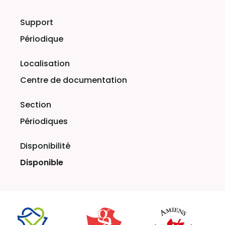
Périodique
Centre de documentation
Périodiques
Disponible