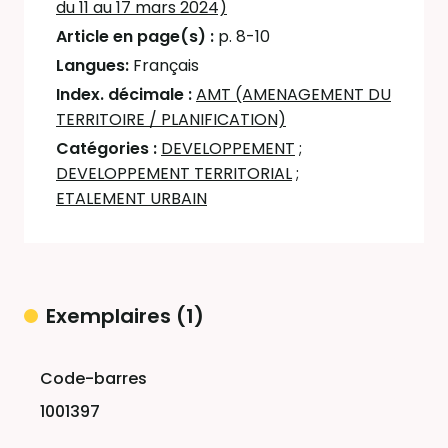
du 11 au 17 mars 2024)
Article en page(s) :
p. 8-10
Langues:
Français
Index. décimale :
AMT (AMENAGEMENT DU
TERRITOIRE / PLANIFICATION)
Catégories :
DEVELOPPEMENT
;
DEVELOPPEMENT TERRITORIAL
;
ETALEMENT URBAIN
Exemplaires (1)
Liste des exemplaires
1001397