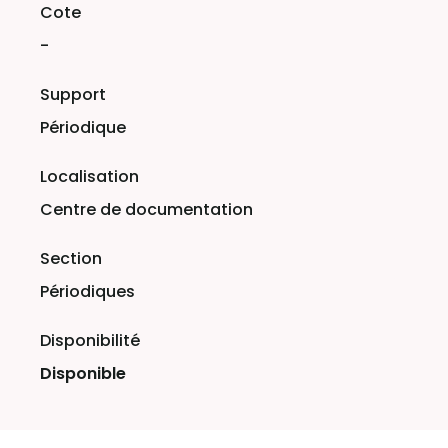
-
Périodique
Centre de documentation
Périodiques
Disponible