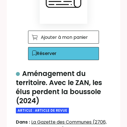
Ajouter à mon panier
Réserver
Aménagement du
territoire. Avec le ZAN, les
élus perdent la boussole
(2024)
ARTICLE : ARTICLE DE REVUE
Dans :
La Gazette des Communes (2706,