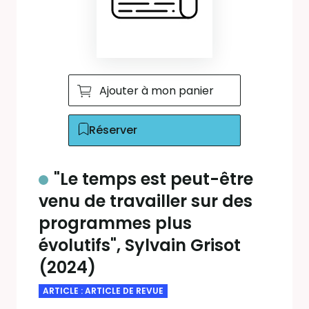
Ajouter à mon panier
Réserver
"Le temps est peut-être
venu de travailler sur des
programmes plus
évolutifs", Sylvain Grisot
(2024)
ARTICLE : ARTICLE DE REVUE