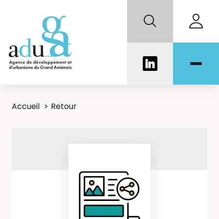
Accueil
Retour