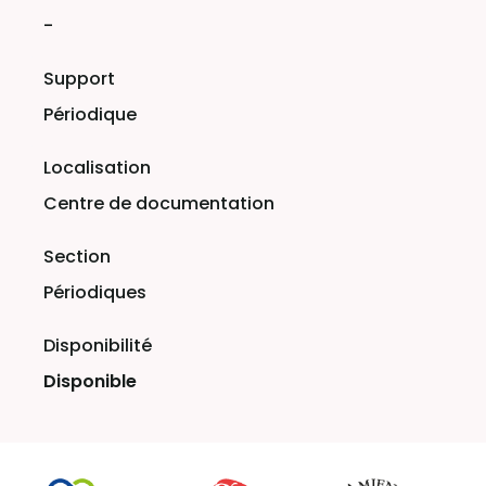
-
Périodique
Centre de documentation
Périodiques
Disponible