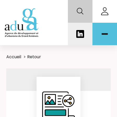
Accueil
Retour