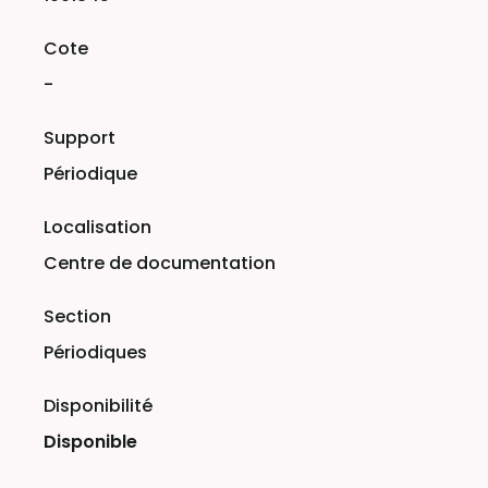
-
Périodique
Centre de documentation
Périodiques
Disponible