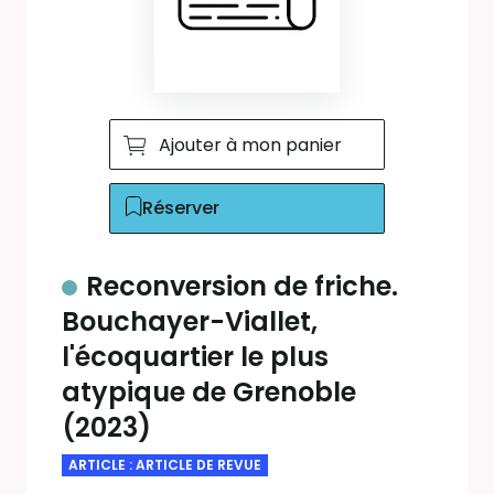
Ajouter à mon panier
Réserver
Reconversion de friche.
Bouchayer-Viallet,
l'écoquartier le plus
atypique de Grenoble
(2023)
ARTICLE : ARTICLE DE REVUE