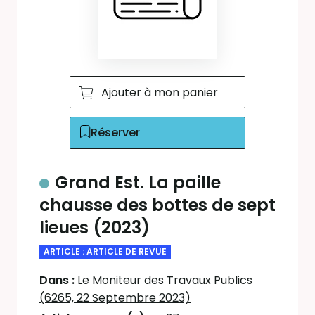
Ajouter à mon panier
Réserver
Grand Est. La paille
chausse des bottes de sept
lieues (2023)
ARTICLE : ARTICLE DE REVUE
Dans :
Le Moniteur des Travaux Publics
(6265, 22 Septembre 2023)