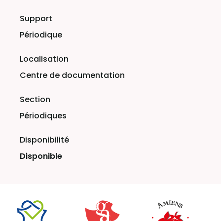
Périodique
Centre de documentation
Périodiques
Disponible