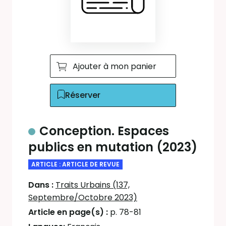
Ajouter à mon panier
Réserver
Conception. Espaces
publics en mutation (2023)
ARTICLE : ARTICLE DE REVUE
Dans :
Traits Urbains (137,
Septembre/Octobre 2023)
Article en page(s) :
p. 78-81