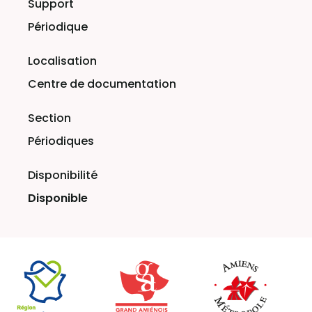
Périodique
Centre de documentation
Périodiques
Disponible