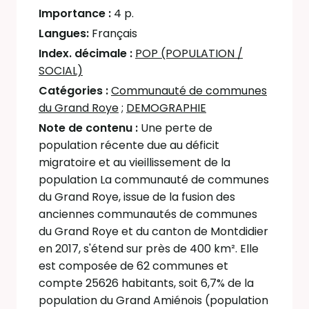
Importance :
4 p.
Langues:
Français
Index. décimale :
POP (POPULATION /
SOCIAL)
Catégories :
Communauté de communes
du Grand Roye
;
DEMOGRAPHIE
Note de contenu :
Une perte de
population récente due au déficit
migratoire et au vieillissement de la
population La communauté de communes
du Grand Roye, issue de la fusion des
anciennes communautés de communes
du Grand Roye et du canton de Montdidier
en 2017, s'étend sur près de 400 km². Elle
est composée de 62 communes et
compte 25626 habitants, soit 6,7% de la
population du Grand Amiénois (population