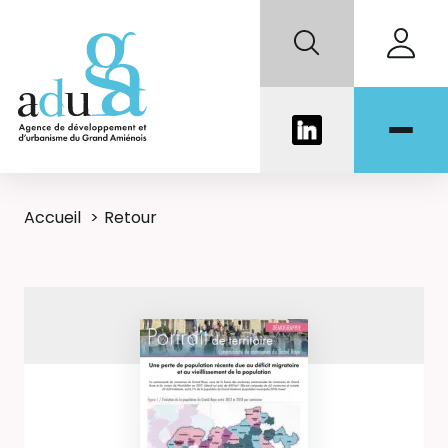
Accueil
Retour