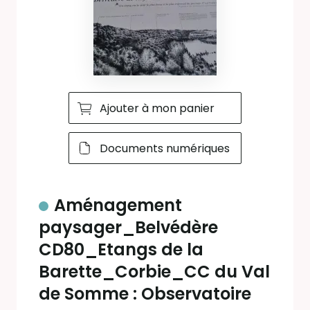
Ajouter à mon panier
Documents numériques
Aménagement
paysager_Belvédère
CD80_Etangs de la
Barette_Corbie_CC du Val
de Somme : Observatoire