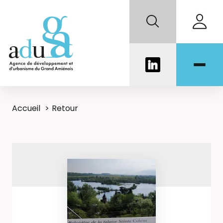
Accueil
Retour