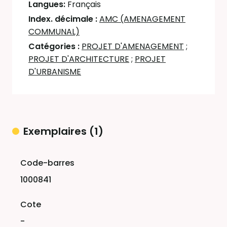
Langues:
Français
Index. décimale :
AMC (AMENAGEMENT
COMMUNAL)
Catégories :
PROJET D'AMENAGEMENT
;
PROJET D'ARCHITECTURE
;
PROJET
D'URBANISME
Exemplaires (1)
Liste des exemplaires
1000841
-