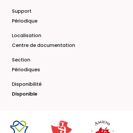
Périodique
Centre de documentation
Périodiques
Disponible