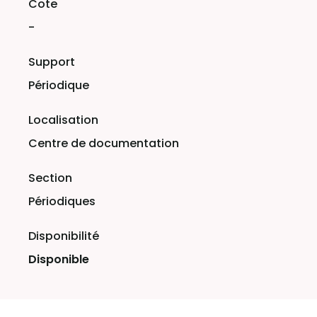
-
Périodique
Centre de documentation
Périodiques
Disponible