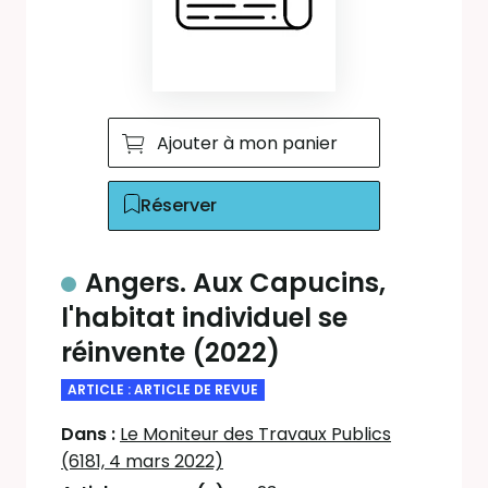
Ajouter à mon panier
Réserver
Angers. Aux Capucins,
l'habitat individuel se
réinvente (2022)
ARTICLE : ARTICLE DE REVUE
Dans :
Le Moniteur des Travaux Publics
(6181, 4 mars 2022)