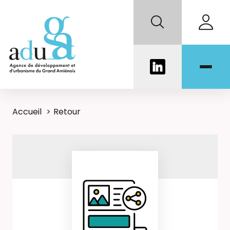
Accueil
Retour