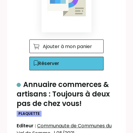
Ajouter à mon panier
Réserver
Annuaire commerces &
artisans : Toujours à deux
pas de chez vous!
PLAQUETTE
Editeur :
Communaute de Communes du