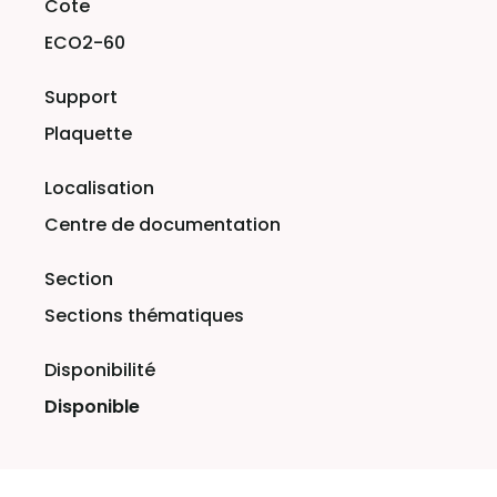
ECO2-60
Plaquette
Centre de documentation
Sections thématiques
Disponible