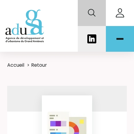
Accueil
Retour