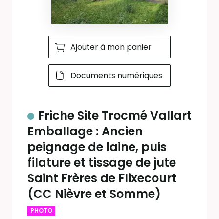
Ajouter à mon panier
Documents numériques
Friche Site Trocmé Vallart
Emballage : Ancien
peignage de laine, puis
filature et tissage de jute
Saint Frères de Flixecourt
(CC Nièvre et Somme)
PHOTO