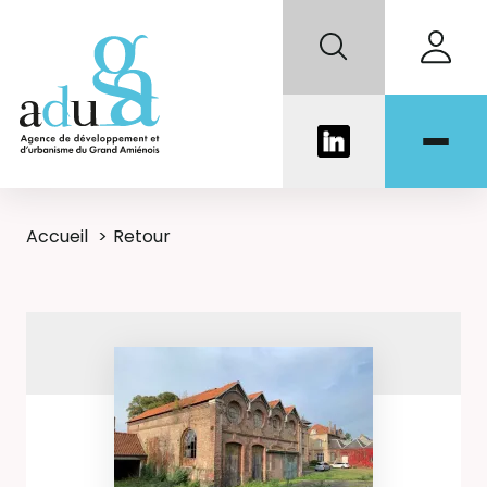
Accueil
Retour