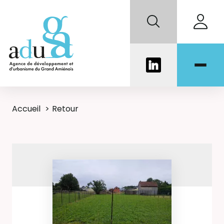
Accueil
Retour