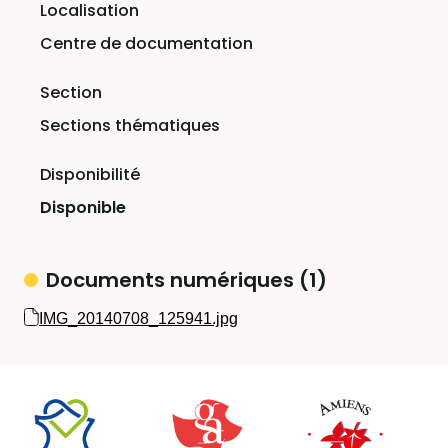
Centre de documentation
Sections thématiques
Disponible
Documents numériques (1)
IMG_20140708_125941.jpg