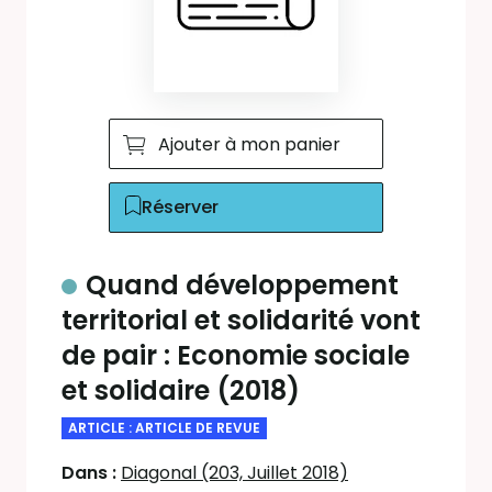
Ajouter à mon panier
Réserver
Quand développement
territorial et solidarité vont
de pair : Economie sociale
et solidaire (2018)
ARTICLE : ARTICLE DE REVUE
Dans :
Diagonal (203, Juillet 2018)