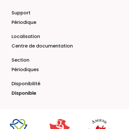
Périodique
Centre de documentation
Périodiques
Disponible