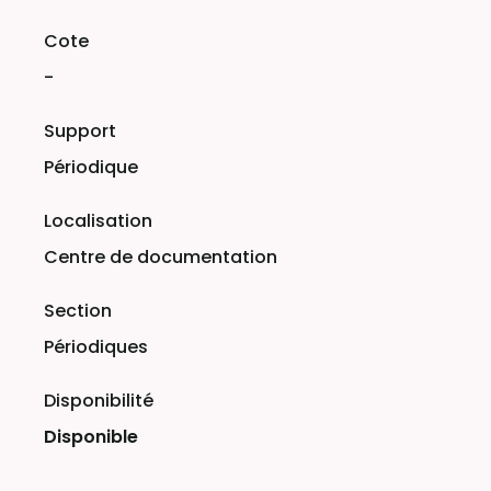
-
Périodique
Centre de documentation
Périodiques
Disponible