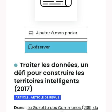
Ajouter à mon panier
Réserver
Traiter les données, un
défi pour construire les
territoires intelligents
(2017)
ARTICLE : ARTICLE DE REVUE
Dans :
La Gazette des Communes (2391, du