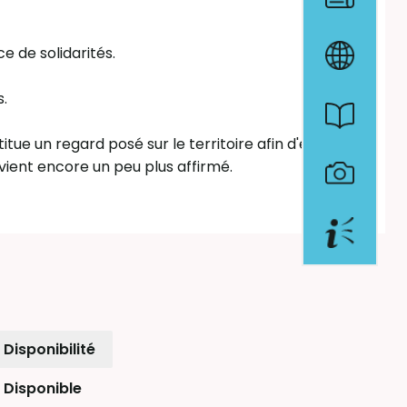
e de solidarités.
s.
tue un regard posé sur le territoire afin d'éclairer
ient encore un peu plus affirmé.
Disponibilité
Disponible