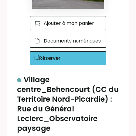
Ajouter à mon panier
Documents numériques
Réserver
Village
centre_Behencourt (CC du
Territoire Nord-Picardie) :
Rue du Général
Leclerc_Observatoire
paysage