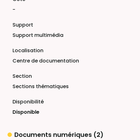
-
Support multimédia
Centre de documentation
Sections thématiques
Disponible
Documents numériques (2)