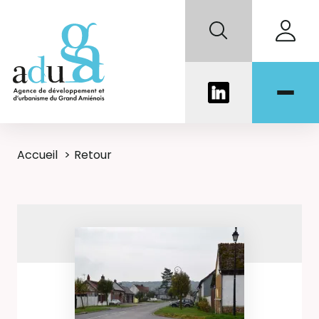
Accueil
Retour