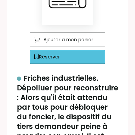
Ajouter à mon panier
Réserver
Friches industrielles.
Dépolluer pour reconstruire
: Alors qu'il était attendu
par tous pour débloquer
du foncier, le dispositif du
tiers demandeur peine à