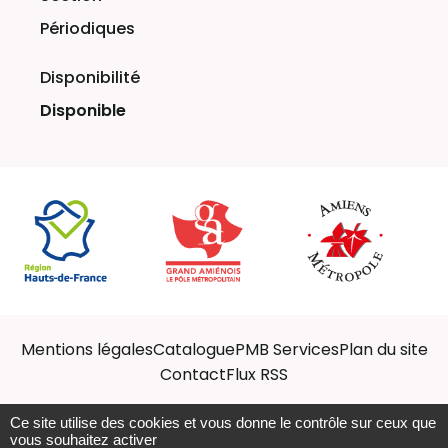
Périodiques
Disponible
Mentions légales
Catalogue
PMB Services
Plan du site
Contact
Flux RSS
Ce site utilise des cookies et vous donne le contrôle sur ceux que
vous souhaitez activer