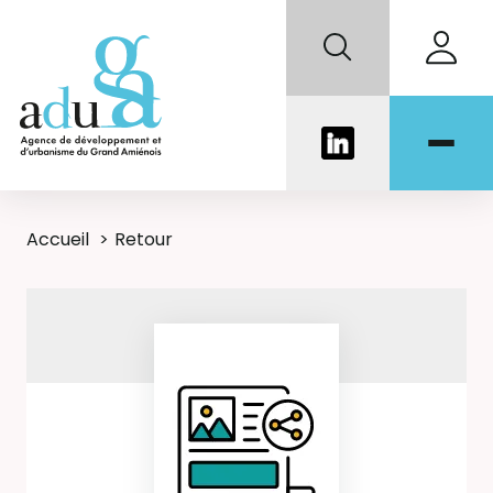
Accueil
Retour