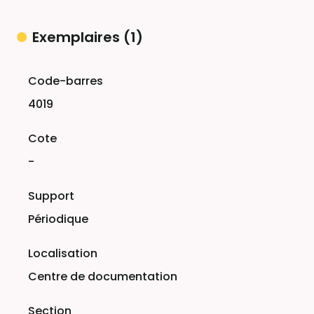
Exemplaires (1)
Liste des exemplaires
4019
-
Périodique
Centre de documentation