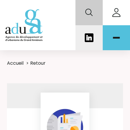
Accueil
Retour