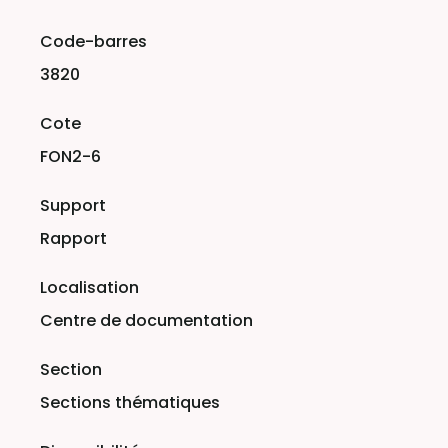
Liste des exemplaires
3820
FON2-6
Rapport
Centre de documentation
Sections thématiques