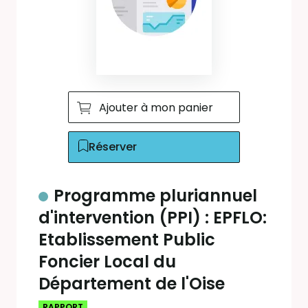
Ajouter à mon panier
Réserver
Programme pluriannuel
d'intervention (PPI) : EPFLO:
Etablissement Public
Foncier Local du
Département de l'Oise
RAPPORT