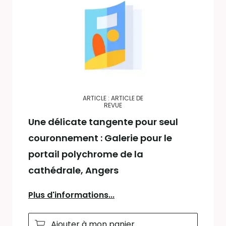
ARTICLE : ARTICLE DE
REVUE
Une délicate tangente pour seul
couronnement : Galerie pour le
portail polychrome de la
cathédrale, Angers
Plus d'informations...
Ajouter à mon panier