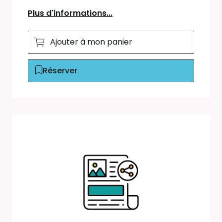
Plus d'informations...
Ajouter à mon panier
Réserver