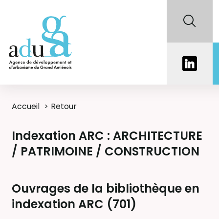
Accueil
Retour
Indexation ARC : ARCHITECTURE
/ PATRIMOINE / CONSTRUCTION
Ouvrages de la bibliothèque en
indexation ARC (
701
)