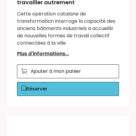
travailler autrement
Cette opération catalane de
transformation interroge la capacité des
anciens bâtiments industriels à accueillir
de nouvelles formes de travail collectif
connectées à la ville
Plus d'informations...
Ajouter à mon panier
Réserver