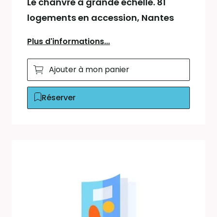
Le chanvre à grande échelle. 81
logements en accession, Nantes
Plus d'informations...
Ajouter à mon panier
Réserver