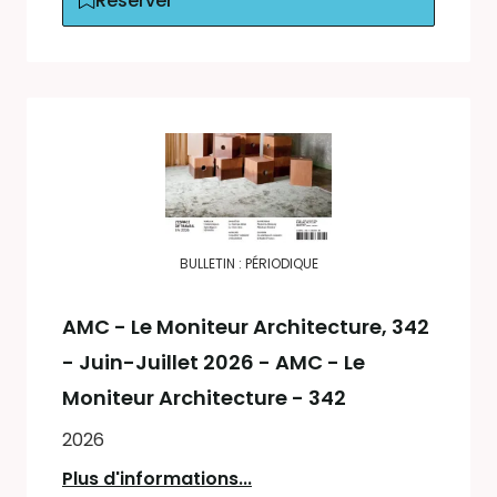
Réserver
BULLETIN : PÉRIODIQUE
AMC - Le Moniteur Architecture
, 342
- Juin-Juillet 2026 - AMC - Le
Moniteur Architecture - 342
2026
Plus d'informations...