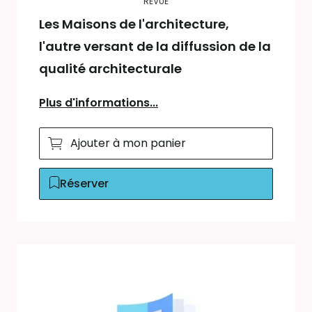
REVUE
Les Maisons de l'architecture,
l'autre versant de la diffussion de la
qualité architecturale
Plus d'informations...
Ajouter à mon panier
Réserver