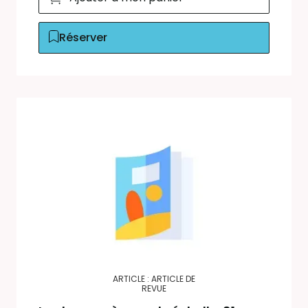
Réserver
ARTICLE : ARTICLE DE
REVUE