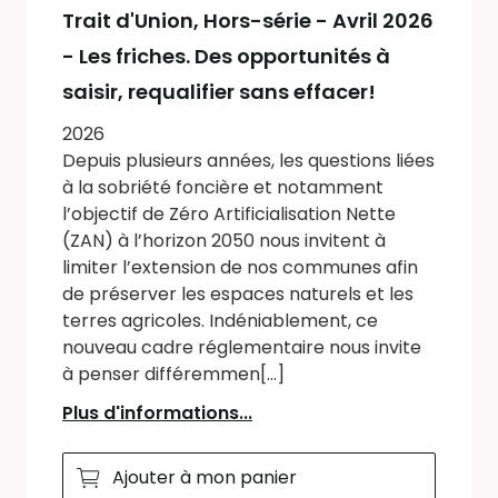
Trait d'Union
, Hors-série - Avril 2026
- Les friches. Des opportunités à
saisir, requalifier sans effacer!
2026
Depuis plusieurs années, les questions liées
à la sobriété foncière et notamment
l’objectif de Zéro Artificialisation Nette
(ZAN) à l’horizon 2050 nous invitent à
limiter l’extension de nos communes afin
de préserver les espaces naturels et les
terres agricoles. Indéniablement, ce
nouveau cadre réglementaire nous invite
à penser différemmen[...]
Plus d'informations...
Ajouter à mon panier