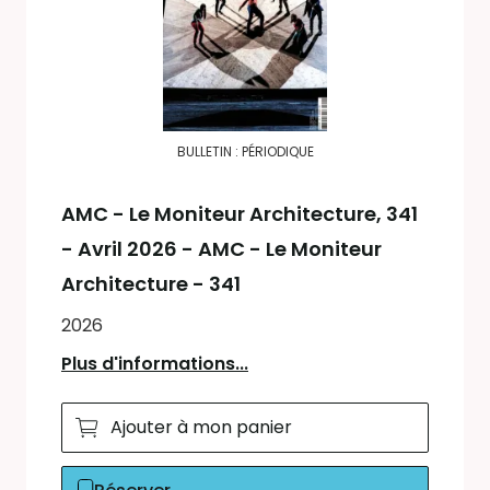
BULLETIN : PÉRIODIQUE
AMC - Le Moniteur Architecture
, 341
- Avril 2026 - AMC - Le Moniteur
Architecture - 341
2026
Plus d'informations...
Ajouter à mon panier