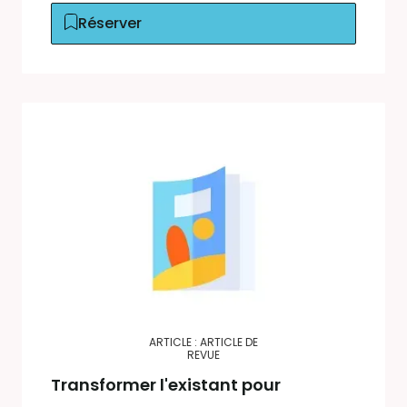
Réserver
ARTICLE : ARTICLE DE
REVUE
Transformer l'existant pour