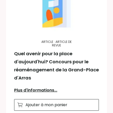
ARTICLE : ARTICLE DE
REVUE
Quel avenir pour la place
d'aujourd'hui? Concours pour le
réaménagement de la Grand-Place
d'Arras
Plus d'informations...
Ajouter à mon panier