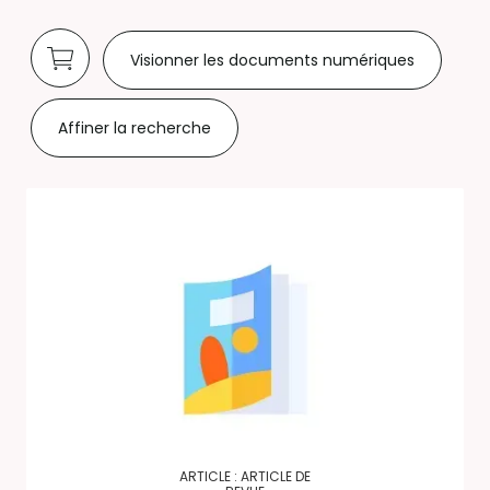
Visionner les documents numériques
Affiner la recherche
ARTICLE : ARTICLE DE