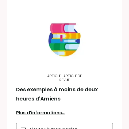
ARTICLE : ARTICLE DE
REVUE
Des exemples à moins de deux
heures d'Amiens
Plus d'informations...