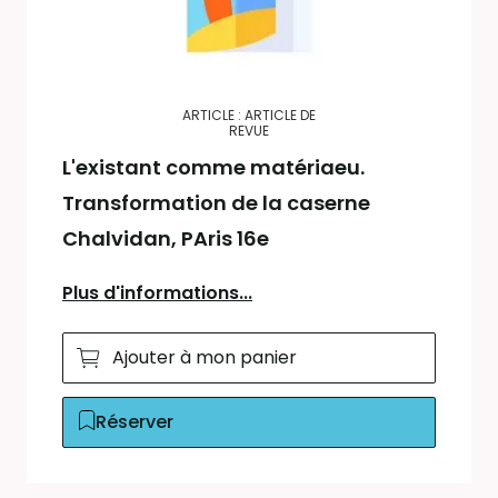
ARTICLE : ARTICLE DE
REVUE
L'existant comme matériaeu.
Transformation de la caserne
Chalvidan, PAris 16e
Plus d'informations...
Ajouter à mon panier
Réserver