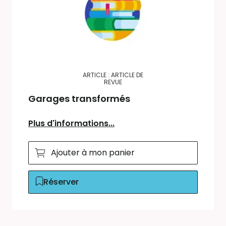
ARTICLE : ARTICLE DE
REVUE
Garages transformés
Plus d'informations...
Ajouter à mon panier
Réserver