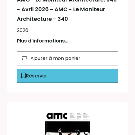
- Avril 2026 - AMC - Le Moniteur
Architecture - 340
2026
Plus d'informations...
Ajouter à mon panier
Réserver