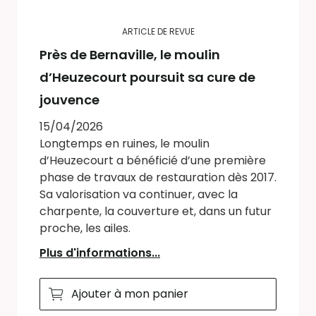
ARTICLE DE REVUE
Près de Bernaville, le moulin
d’Heuzecourt poursuit sa cure de
jouvence
15/04/2026
Longtemps en ruines, le moulin
d’Heuzecourt a bénéficié d’une première
phase de travaux de restauration dès 2017.
Sa valorisation va continuer, avec la
charpente, la couverture et, dans un futur
proche, les ailes.
Plus d'informations...
Ajouter à mon panier