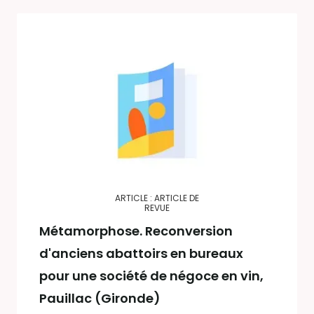
ARTICLE : ARTICLE DE
REVUE
Métamorphose. Reconversion
d'anciens abattoirs en bureaux
pour une société de négoce en vin,
Pauillac (Gironde)