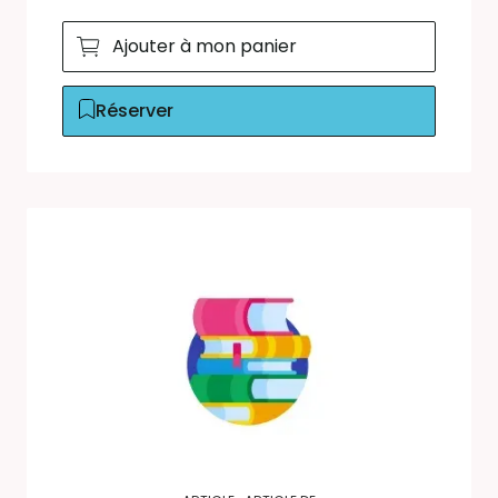
Ajouter à mon panier
Réserver