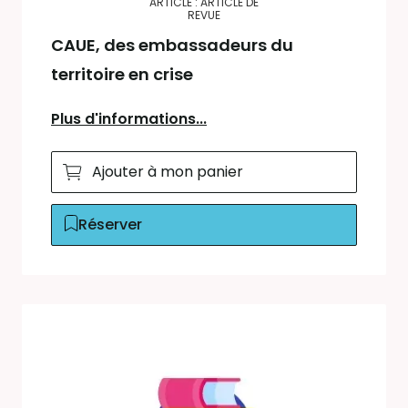
ARTICLE : ARTICLE DE
REVUE
CAUE, des embassadeurs du
territoire en crise
Plus d'informations...
Ajouter à mon panier
Réserver