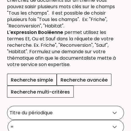
cherchez de documents sur un thème vous
pouvez saisir plusieurs mots clés sur le champs
"Tous les champs". Il est possible de choisir
plusieurs fois "Tous les champs". Ex: "Friche",
"Reconversion", "Habitat".
L'expression Booléenne
permet utilisez les
termes Et, Ou et Sauf dans la rêquete de votre
recherche. Ex. Friche", "Reconversion", "Sauf",
"Habitat". Formulez une demande sur votre
thématique afin que le documentaliste mette à
votre service son expertise.
Recherche simple
Recherche avancée
Recherche multi-critères
Sélectionner un critère de 