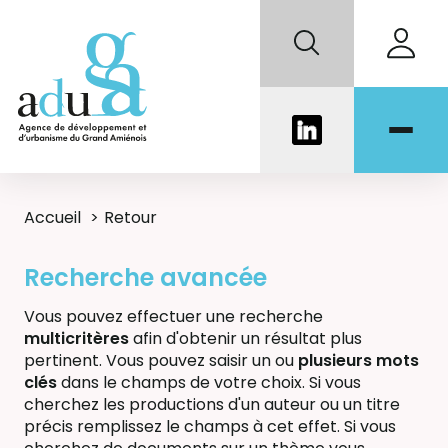
Accueil
Retour
Recherche avancée
Vous pouvez effectuer une recherche
multicritères
afin d'obtenir un résultat plus
pertinent. Vous pouvez saisir un ou
plusieurs mots
clés
dans le champs de votre choix. Si vous
cherchez les productions d'un auteur ou un titre
précis remplissez le champs à cet effet. Si vous