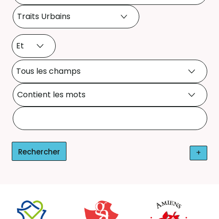
Sélectionner l'opérateur entre les différents critère
Sélectionner un critère de 