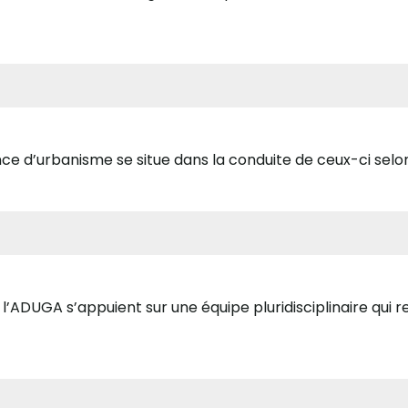
ce d’urbanisme se situe dans la conduite de ceux-ci selon 
, l’ADUGA s’appuient sur une équipe pluridisciplinaire qui