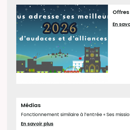
Offres
En savo
Médias
Fonctionnement similaire à l’entrée « Ses mission
En savoir plus