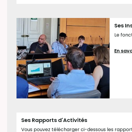
Ses In
Le fonc
.
En savo
Ses Rapports d'Activités
Vous pouvez télécharger ci-dessous les rapports 