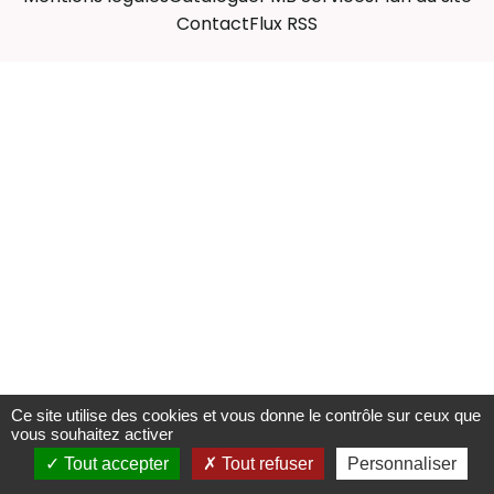
Contact
Flux RSS
Ce site utilise des cookies et vous donne le contrôle sur ceux que
vous souhaitez activer
Afficher les ressources
Tout accepter
Tout refuser
Personnaliser