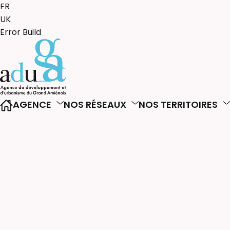
FR
UK
Error Build
AGENCE
NOS RÉSEAUX
NOS TERRITOIRES