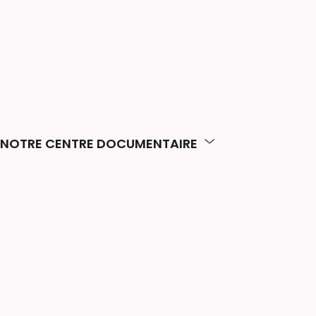
NOTRE CENTRE DOCUMENTAIRE