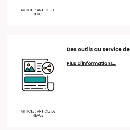
ARTICLE : ARTICLE DE
REVUE
Des outils au service de
Plus d'informations...
ARTICLE : ARTICLE DE
REVUE