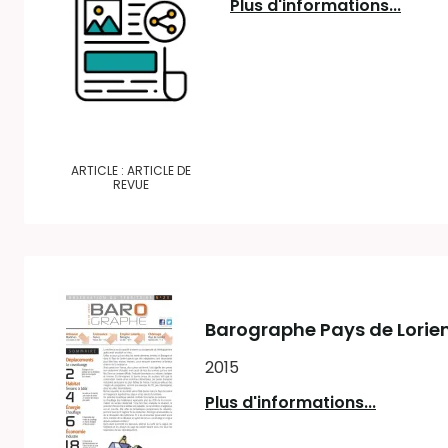
Plus d'informations...
ARTICLE : ARTICLE DE
REVUE
Barographe Pays de Lorie
2015
Plus d'informations...