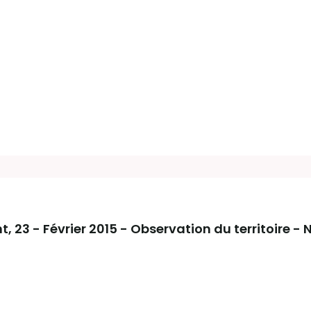
nt
, 23 - Février 2015 - Observation du territoire - 