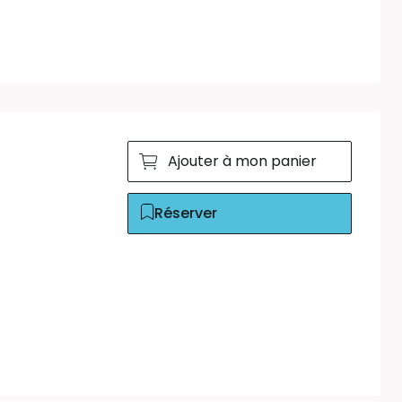
Ajouter à mon panier
Réserver