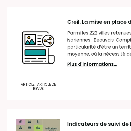
Creil. La mise en place 
Parmi les 222 villes retenue
isariennes : Beauvais, Compiè
particularité d’être un terri
moyenne, où la nécessité de 
Plus d'informations...
ARTICLE : ARTICLE DE
REVUE
Indicateurs de suivi de 