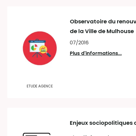
Observatoire du renouv
de la Ville de Mulhouse
07/2016
Plus d'informations...
ETUDE AGENCE
Enjeux sociopolitiques 