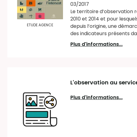
03/2017
Le territoire d’observatio
2010 et 2014 et pour lesque
ETUDE AGENCE
depuis l’origine, une déma
des indicateurs présents da
Plus d'informations...
L'observation au servic
Plus d'informations...