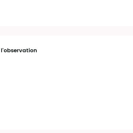
 l'observation