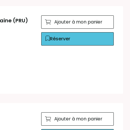
aine (PRU)
Ajouter à mon panier
Réserver
Ajouter à mon panier