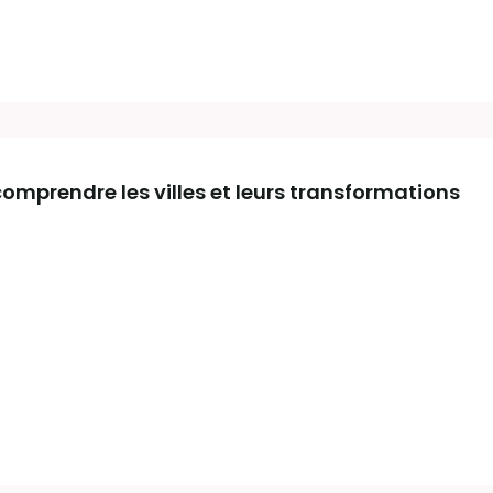
comprendre les villes et leurs transformations