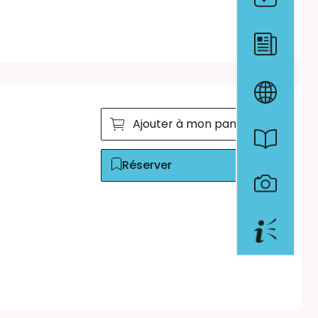
Ajouter à mon panier
Réserver