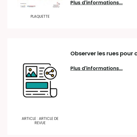
Plus d'informations...
PLAQUETTE
Observer les rues pour 
Plus d'informations...
ARTICLE : ARTICLE DE
REVUE