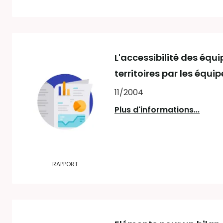
L'accessibilité des équ
territoires par les équ
11/2004
Plus d'informations...
RAPPORT