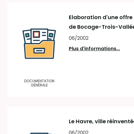
Elaboration d'une offre i
de Bocage-Trois-Vallée
06/2002
Plus d'informations...
DOCUMENTATION
GÉNÉRALE
Le Havre, ville réinvent
06/2002