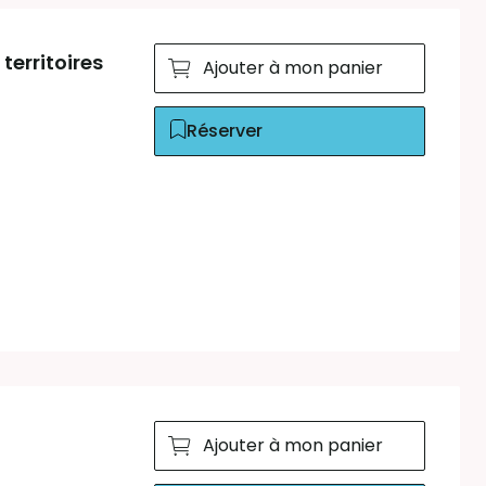
territoires
Ajouter à mon panier
Réserver
Ajouter à mon panier