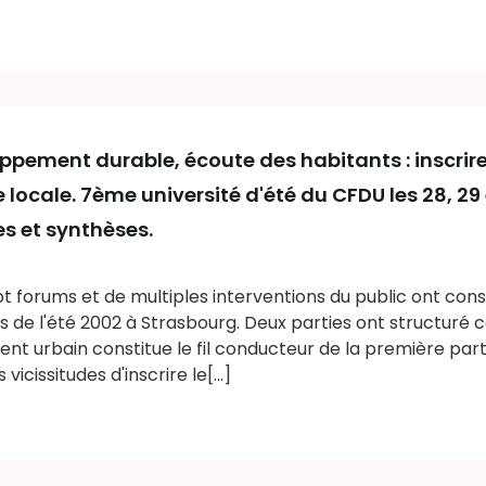
ppement durable, écoute des habitants : inscrire 
 locale. 7ème université d'été du CFDU les 28, 29
s et synthèses.
t forums et de multiples interventions du public ont cons
s de l'été 2002 à Strasbourg. Deux parties ont structuré 
 urbain constitue le fil conducteur de la première part
icissitudes d'inscrire le[...]